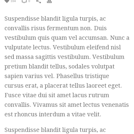
104
0
Suspendisse blandit ligula turpis, ac
convallis risus fermentum non. Duis
vestibulum quis quam vel accumsan. Nunc a
vulputate lectus. Vestibulum eleifend nisl
sed massa sagittis vestibulum. Vestibulum
pretium blandit tellus, sodales volutpat
sapien varius vel. Phasellus tristique
cursus erat, a placerat tellus laoreet eget.
Fusce vitae dui sit amet lacus rutrum
convallis. Vivamus sit amet lectus venenatis
est rhoncus interdum a vitae velit.
Suspendisse blandit ligula turpis, ac