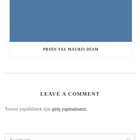
PROIN VEL MAURIS DIAM
LEAVE A COMMENT
Yorum yapabilmek için
giriş yapmalısınız
.