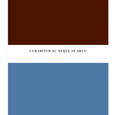
CURABITUR AC NEQUE AT ARCU