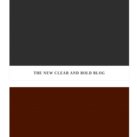
THE NEW CLEAR AND BOLD BLOG