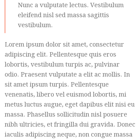
Nunc a vulputate lectus. Vestibulum
eleifend nisl sed massa sagittis
vestibulum.
Lorem ipsum dolor sit amet, consectetur
adipiscing elit. Pellentesque quis eros
lobortis, vestibulum turpis ac, pulvinar
odio. Praesent vulputate a elit ac mollis. In
sit amet ipsum turpis. Pellentesque
venenatis, libero vel euismod lobortis, mi
metus luctus augue, eget dapibus elit nisi eu
massa. Phasellus sollicitudin nisl posuere
nibh ultricies, et fringilla dui gravida. Donec
iaculis adipiscing neque, non congue massa