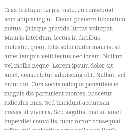
Cras tristique turpis justo, eu consequat
sem adipiscing ut. Donec posuere bibendum
metus. Quisque gravida luctus volutpat.
Mauris interdum, lectus in dapibus
molestie, quam felis sollicitudin mauris, sit
amet tempus velit lectus nec lorem. Nullam
vel mollis neque. Lorem ipsum dolor sit
amet, consectetur adipiscing elit. Nullam vel
enim dui. Cum sociis natoque penatibus et
magnis dis parturient montes, nascetur
ridiculus mus. Sed tincidunt accumsan
massa id viverra. Sed sagittis, nisl sit amet
imperdiet convallis, nunc tortor consequat