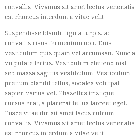
convallis. Vivamus sit amet lectus venenatis
est rhoncus interdum a vitae velit.
Suspendisse blandit ligula turpis, ac
convallis risus fermentum non. Duis
vestibulum quis quam vel accumsan. Nunc a
vulputate lectus. Vestibulum eleifend nisl
sed massa sagittis vestibulum. Vestibulum
pretium blandit tellus, sodales volutpat
sapien varius vel. Phasellus tristique
cursus erat, a placerat tellus laoreet eget.
Fusce vitae dui sit amet lacus rutrum
convallis. Vivamus sit amet lectus venenatis
est rhoncus interdum a vitae velit.