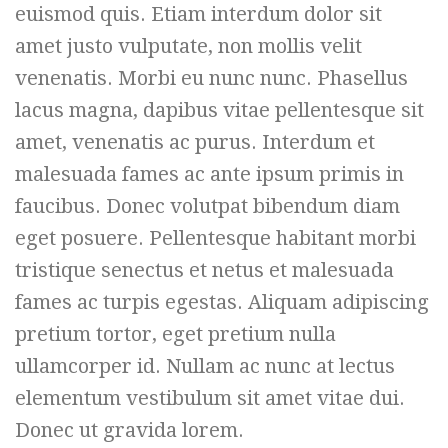
euismod quis. Etiam interdum dolor sit
amet justo vulputate, non mollis velit
venenatis. Morbi eu nunc nunc. Phasellus
lacus magna, dapibus vitae pellentesque sit
amet, venenatis ac purus. Interdum et
malesuada fames ac ante ipsum primis in
faucibus. Donec volutpat bibendum diam
eget posuere. Pellentesque habitant morbi
tristique senectus et netus et malesuada
fames ac turpis egestas. Aliquam adipiscing
pretium tortor, eget pretium nulla
ullamcorper id. Nullam ac nunc at lectus
elementum vestibulum sit amet vitae dui.
Donec ut gravida lorem.