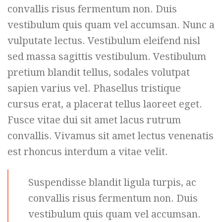
convallis risus fermentum non. Duis
vestibulum quis quam vel accumsan. Nunc a
vulputate lectus. Vestibulum eleifend nisl
sed massa sagittis vestibulum. Vestibulum
pretium blandit tellus, sodales volutpat
sapien varius vel. Phasellus tristique
cursus erat, a placerat tellus laoreet eget.
Fusce vitae dui sit amet lacus rutrum
convallis. Vivamus sit amet lectus venenatis
est rhoncus interdum a vitae velit.
Suspendisse blandit ligula turpis, ac
convallis risus fermentum non. Duis
vestibulum quis quam vel accumsan.