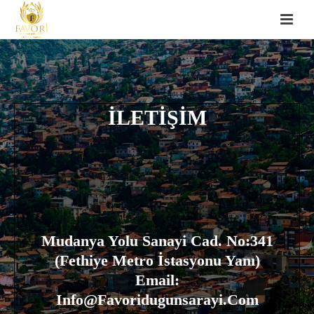
İLETİŞİM
Mudanya Yolu Sanayi Cad. No:341
(Fethiye Metro İstasyonu Yanı)
Email:
Info@favoridugunsarayi.com