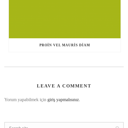
PROIN VEL MAURIS DIAM
LEAVE A COMMENT
Yorum yapabilmek için
giriş yapmalısınız
.