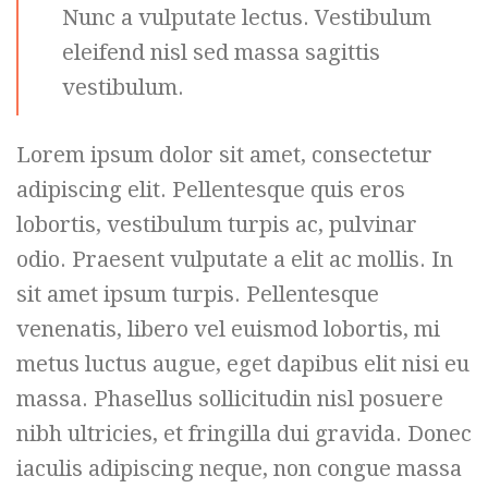
Nunc a vulputate lectus. Vestibulum
eleifend nisl sed massa sagittis
vestibulum.
Lorem ipsum dolor sit amet, consectetur
adipiscing elit. Pellentesque quis eros
lobortis, vestibulum turpis ac, pulvinar
odio. Praesent vulputate a elit ac mollis. In
sit amet ipsum turpis. Pellentesque
venenatis, libero vel euismod lobortis, mi
metus luctus augue, eget dapibus elit nisi eu
massa. Phasellus sollicitudin nisl posuere
nibh ultricies, et fringilla dui gravida. Donec
iaculis adipiscing neque, non congue massa