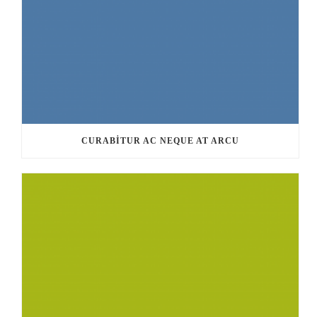
CURABITUR AC NEQUE AT ARCU