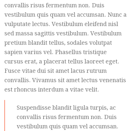
convallis risus fermentum non. Duis
vestibulum quis quam vel accumsan. Nunc a
vulputate lectus. Vestibulum eleifend nisl
sed massa sagittis vestibulum. Vestibulum
pretium blandit tellus, sodales volutpat
sapien varius vel. Phasellus tristique
cursus erat, a placerat tellus laoreet eget.
Fusce vitae dui sit amet lacus rutrum
convallis. Vivamus sit amet lectus venenatis
est rhoncus interdum a vitae velit.
Suspendisse blandit ligula turpis, ac
convallis risus fermentum non. Duis
vestibulum quis quam vel accumsan.