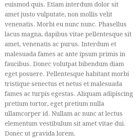
euismod quis. Etiam interdum dolor sit
amet justo vulputate, non mollis velit
venenatis. Morbi eu nunc nunc. Phasellus
lacus magna, dapibus vitae pellentesque sit
amet, venenatis ac purus. Interdum et
malesuada fames ac ante ipsum primis in
faucibus. Donec volutpat bibendum diam
eget posuere. Pellentesque habitant morbi
tristique senectus et netus et malesuada
fames ac turpis egestas. Aliquam adipiscing
pretium tortor, eget pretium nulla
ullamcorper id. Nullam ac nunc at lectus
elementum vestibulum sit amet vitae dui.
Donec ut gravida lorem.