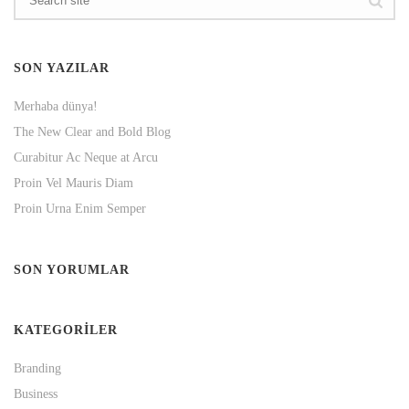
SON YAZILAR
Merhaba dünya!
The New Clear and Bold Blog
Curabitur Ac Neque at Arcu
Proin Vel Mauris Diam
Proin Urna Enim Semper
SON YORUMLAR
KATEGORILER
Branding
Business