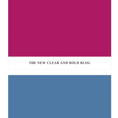
THE NEW CLEAR AND BOLD BLOG