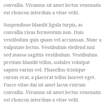
convallis. Vivamus sit amet lectus venenatis
est rhoncus interdum a vitae velit.
Suspendisse blandit ligula turpis, ac
convallis risus fermentum non. Duis
vestibulum quis quam vel accumsan. Nunc a
vulputate lectus. Vestibulum eleifend nisl
sed massa sagittis vestibulum. Vestibulum
pretium blandit tellus, sodales volutpat
sapien varius vel. Phasellus tristique
cursus erat, a placerat tellus laoreet eget.
Fusce vitae dui sit amet lacus rutrum
convallis. Vivamus sit amet lectus venenatis
est rhoncus interdum a vitae velit.