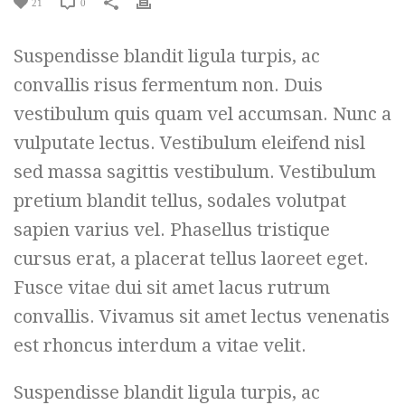
21
0
Suspendisse blandit ligula turpis, ac
convallis risus fermentum non. Duis
vestibulum quis quam vel accumsan. Nunc a
vulputate lectus. Vestibulum eleifend nisl
sed massa sagittis vestibulum. Vestibulum
pretium blandit tellus, sodales volutpat
sapien varius vel. Phasellus tristique
cursus erat, a placerat tellus laoreet eget.
Fusce vitae dui sit amet lacus rutrum
convallis. Vivamus sit amet lectus venenatis
est rhoncus interdum a vitae velit.
Suspendisse blandit ligula turpis, ac