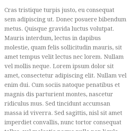
Cras tristique turpis justo, eu consequat
sem adipiscing ut. Donec posuere bibendum
metus. Quisque gravida luctus volutpat.
Mauris interdum, lectus in dapibus
molestie, quam felis sollicitudin mauris, sit
amet tempus velit lectus nec lorem. Nullam
vel mollis neque. Lorem ipsum dolor sit
amet, consectetur adipiscing elit. Nullam vel
enim dui. Cum sociis natoque penatibus et
magnis dis parturient montes, nascetur
ridiculus mus. Sed tincidunt accumsan
massa id viverra. Sed sagittis, nisl sit amet
imperdiet convallis, nunc tortor consequat